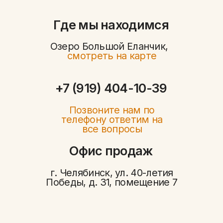
Победы, д. 31, помещение 7
Политика конфиденциальности
Договор-оферта