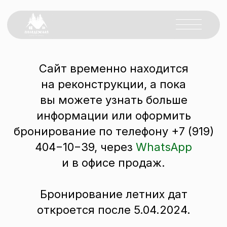
Сайт временно находится
на реконструкции, а пока
вы можете узнать больше
информации или оформить
бронирование по телефону
+7
(919)
404−10−39
, через
WhatsApp
и в офисе продаж.
Бронирование летних дат
откроется после 5.04.2024.