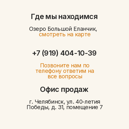
Победы, д. 31, помещение 7
Политика конфиденциальности
Договор-оферта