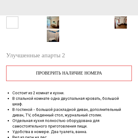
Улучшенные апарты 2
ПРОВЕРИТЬ НАЛИЧИЕ НОМЕРА
Состоит из 2 комнат и кухни.
В спальной комнате одна двуспальная кровать, большой
шкаф.
В гостиной - большой раскладной диван, дополнительный
диван, TV, обеденный стол, журнальный столик.
Отдельная кухня полностью оборудована для
самостоятельного приготовления пищи.
Удобства в номере. Два туалета, ванна.
Вид из окон на лес.